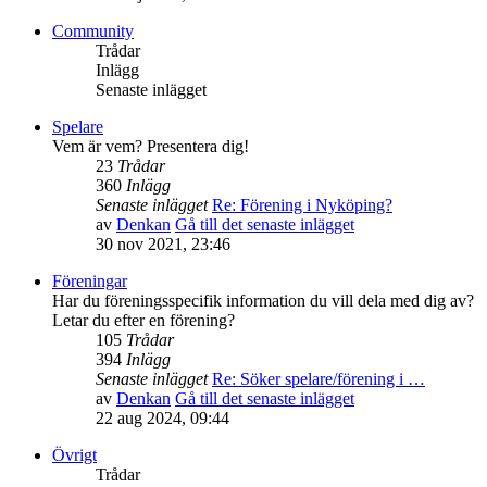
Community
Trådar
Inlägg
Senaste inlägget
Spelare
Vem är vem? Presentera dig!
23
Trådar
360
Inlägg
Senaste inlägget
Re: Förening i Nyköping?
av
Denkan
Gå till det senaste inlägget
30 nov 2021, 23:46
Föreningar
Har du föreningsspecifik information du vill dela med dig av?
Letar du efter en förening?
105
Trådar
394
Inlägg
Senaste inlägget
Re: Söker spelare/förening i …
av
Denkan
Gå till det senaste inlägget
22 aug 2024, 09:44
Övrigt
Trådar