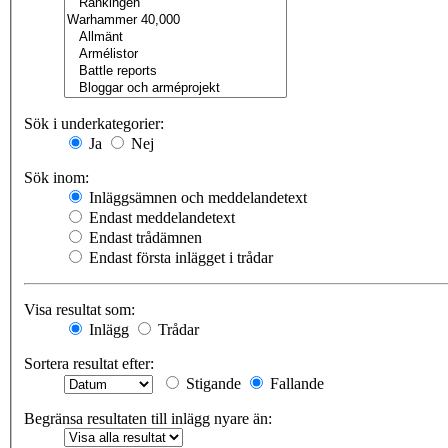
Sök i underkategorier:
Ja
Nej
Sök inom:
Inläggsämnen och meddelandetext
Endast meddelandetext
Endast trådämnen
Endast första inlägget i trådar
Visa resultat som:
Inlägg
Trådar
Sortera resultat efter:
Stigande
Fallande
Begränsa resultaten till inlägg nyare än: