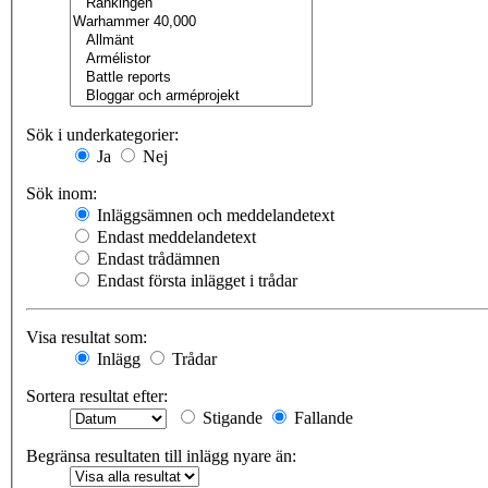
Sök i underkategorier:
Ja
Nej
Sök inom:
Inläggsämnen och meddelandetext
Endast meddelandetext
Endast trådämnen
Endast första inlägget i trådar
Visa resultat som:
Inlägg
Trådar
Sortera resultat efter:
Stigande
Fallande
Begränsa resultaten till inlägg nyare än: