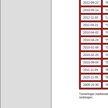
2012-09-22
*
2010-05-14
*
2012-11-02
*L
2011-04-21
*
2010-04-02
*
2010-04-24
*F
2010-01-08
*
2010-02-20
*
2010-09-04
*
2011-11-04
*
2010-11-05
*
2009-10-30
*
Turneringar markerade 
rankingen.