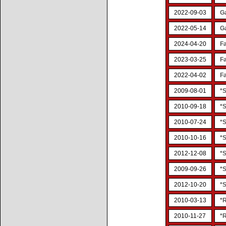
2022-09-03
G
2022-05-14
G
2024-04-20
Fa
2023-03-25
Fa
2022-04-02
Fa
2009-08-01
*
2010-09-18
*
2010-07-24
*
2010-10-16
*S
2012-12-08
*
2009-09-26
*
2012-10-20
*
2010-03-13
*
2010-11-27
*