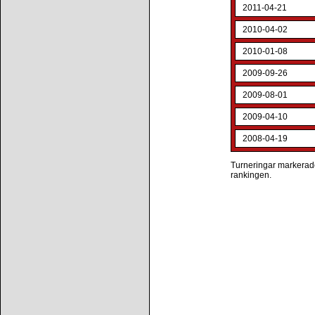
2011-04-21
2010-04-02
2010-01-08
2009-09-26
2009-08-01
2009-04-10
2008-04-19
Turneringar markerade 
rankingen.