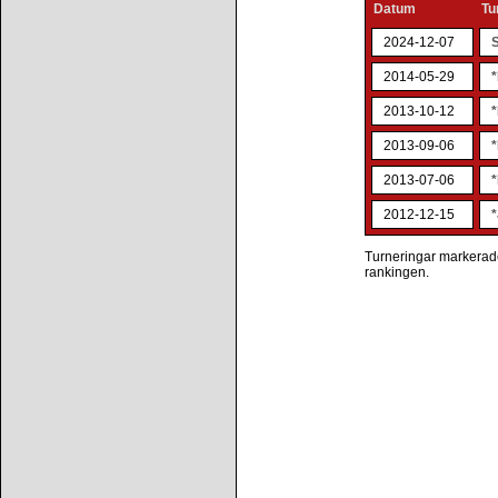
Datum
Tu
2024-12-07
2014-05-29
2013-10-12
*
2013-09-06
*
2013-07-06
2012-12-15
*
Turneringar markerade 
rankingen.