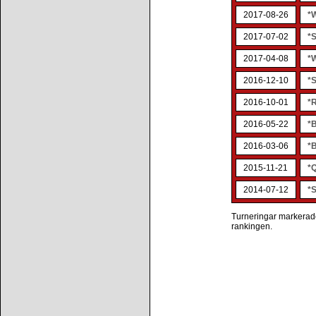
2017-08-26
*
2017-07-02
*S
2017-04-08
*
2016-12-10
*
2016-10-01
*
2016-05-22
*
2016-03-06
*
2015-11-21
*Q
2014-07-12
*S
Turneringar markerade 
rankingen.