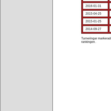
2016-01-31
2015-04-25
2015-01-25
2014-09-27
Turneringar markerade 
rankingen.