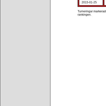
2015-01-25
Turneringar markerade 
rankingen.