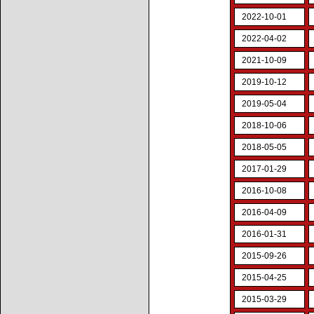
2022-10-01
2022-04-02
2021-10-09
2019-10-12
2019-05-04
2018-10-06
2018-05-05
2017-01-29
2016-10-08
2016-04-09
2016-01-31
2015-09-26
2015-04-25
2015-03-29