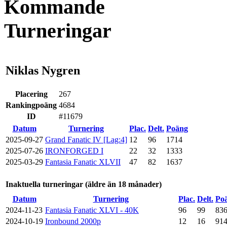
Kommande
Turneringar
Niklas Nygren
Placering
267
Rankingpoäng
4684
ID
#11679
Datum
Turnering
Plac.
Delt.
Poäng
2025-09-27
Grand Fanatic IV [Lag:4]
12
96
1714
2025-07-26
IRONFORGED I
22
32
1333
2025-03-29
Fantasia Fanatic XLVII
47
82
1637
Inaktuella turneringar (äldre än 18 månader)
Datum
Turnering
Plac.
Delt.
Po
2024-11-23
Fantasia Fanatic XLVI - 40K
96
99
83
2024-10-19
Ironbound 2000p
12
16
91