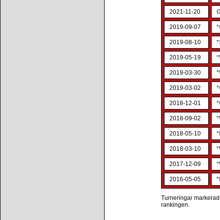
2021-11-20
G
2019-09-07
*
2019-08-10
*
2019-05-19
*
2019-03-30
*
2019-03-02
*
2018-12-01
*
2018-09-02
*
2018-05-10
*
2018-03-10
*
2017-12-09
*
2016-05-05
*
Turneringar markerade 
rankingen.