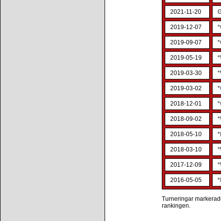
2021-11-20
G
2019-12-07
*
2019-09-07
*
2019-05-19
*
2019-03-30
*
2019-03-02
*
2018-12-01
*
2018-09-02
*
2018-05-10
*
2018-03-10
*
2017-12-09
*
2016-05-05
*
Turneringar markerade 
rankingen.