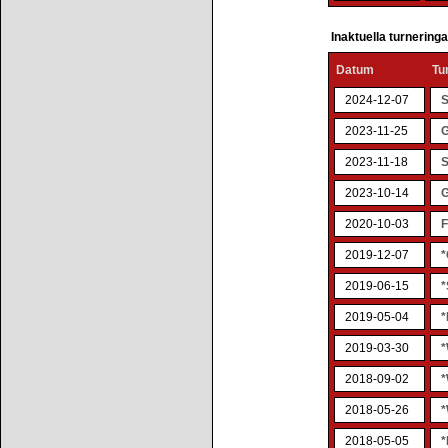
Inaktuella turnering
Datum
Tu
2024-12-07
S
2023-11-25
G
2023-11-18
S
2023-10-14
G
2020-10-03
F
2019-12-07
*
2019-06-15
*
2019-05-04
*
2019-03-30
*
2018-09-02
*
2018-05-26
*
2018-05-05
*