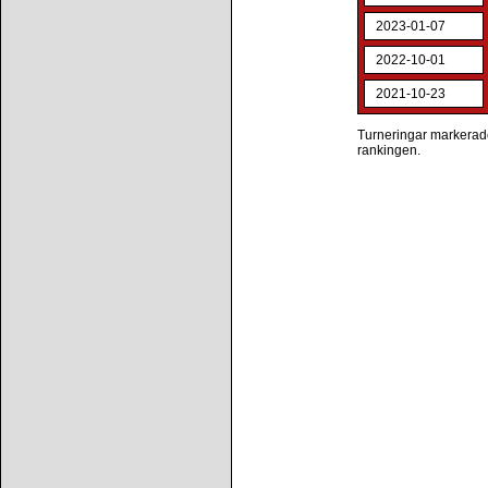
2023-01-07
2022-10-01
2021-10-23
Turneringar markerade 
rankingen.