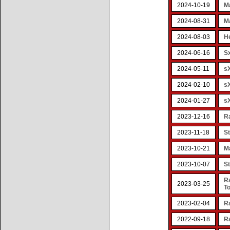
2024-10-19
M
2024-08-31
M
2024-08-03
H
2024-06-16
S
2024-05-11
s
2024-02-10
s
2024-01-27
s
2023-12-16
R
2023-11-18
S
2023-10-21
M
2023-10-07
S
R
2023-03-25
T
2023-02-04
R
2022-09-18
Ra