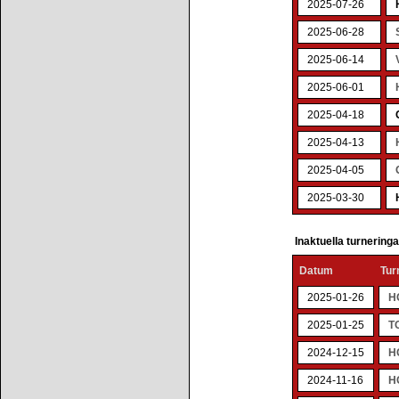
2025-07-26
2025-06-28
2025-06-14
2025-06-01
2025-04-18
2025-04-13
2025-04-05
2025-03-30
Inaktuella turnering
Datum
Tur
2025-01-26
H
2025-01-25
T
2024-12-15
H
2024-11-16
H