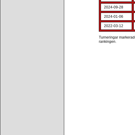
2024-09-28
2024-01-06
2022-03-12
Turneringar markerade 
rankingen.