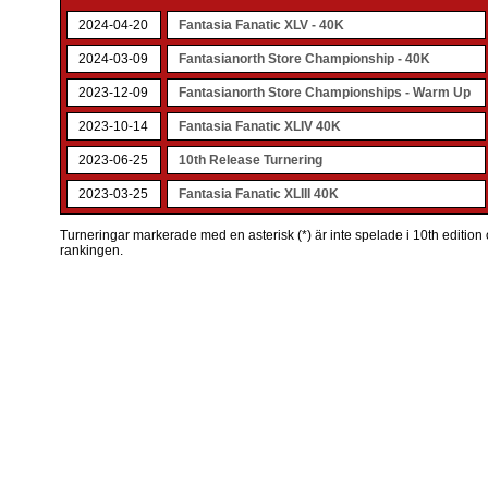
2024-04-20
Fantasia Fanatic XLV - 40K
2024-03-09
Fantasianorth Store Championship - 40K
2023-12-09
Fantasianorth Store Championships - Warm Up
2023-10-14
Fantasia Fanatic XLIV 40K
2023-06-25
10th Release Turnering
2023-03-25
Fantasia Fanatic XLIII 40K
Turneringar markerade med en asterisk (*) är inte spelade i 10th edition o
rankingen.