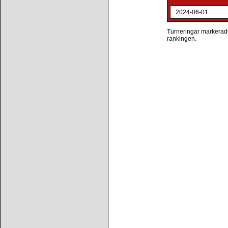
2024-06-01
Turneringar markerade 
rankingen.