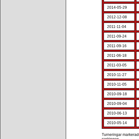
2014-05-29
2012-12-08
2011-11-04
2011-09-24
2011-09-16
2011-06-18
2011-03-05
2010-11-27
2010-11-05
2010-09-18
2010-09-04
2010-06-13
2010-05-14
Turneringar markerade 