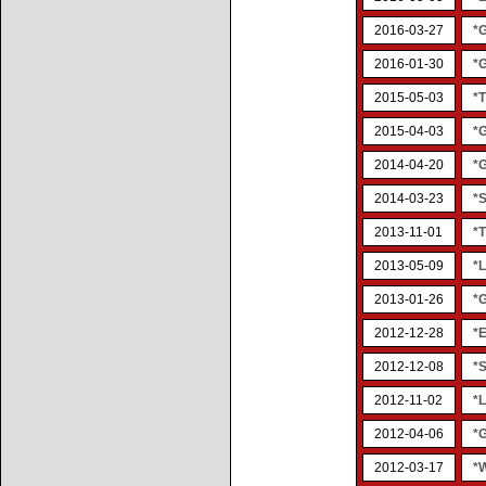
2016-03-27
*
2016-01-30
*
2015-05-03
*
2015-04-03
*
2014-04-20
*
2014-03-23
*S
2013-11-01
*
2013-05-09
*
2013-01-26
*
2012-12-28
*E
2012-12-08
*
2012-11-02
*L
2012-04-06
*
2012-03-17
*