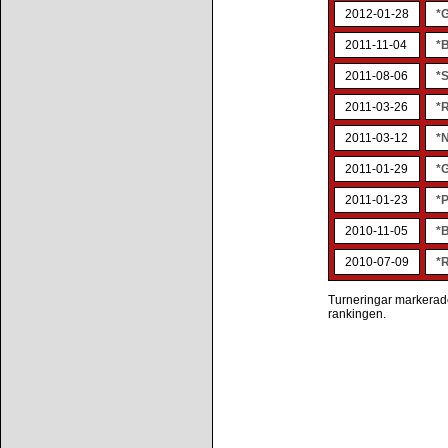
2012-01-28
*
2011-11-04
*
2011-08-06
*
2011-03-26
*
2011-03-12
*N
2011-01-29
*
2011-01-23
*
2010-11-05
*
2010-07-09
*
Turneringar markerade 
rankingen.