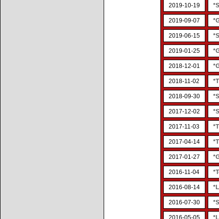
2019-10-19
*
2019-09-07
*
2019-06-15
*
2019-01-25
*
2018-12-01
*
2018-11-02
*T
2018-09-30
*
2017-12-02
*
2017-11-03
*T
2017-04-14
*
2017-01-27
*
2016-11-04
*
2016-08-14
*
2016-07-30
*
2016-05-05
*