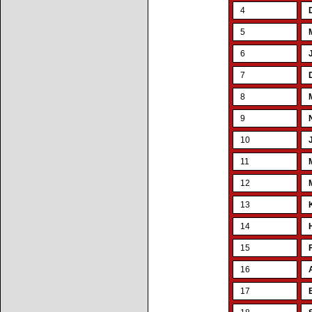
4
5
6
7
8
9
10
11
12
13
14
15
16
17