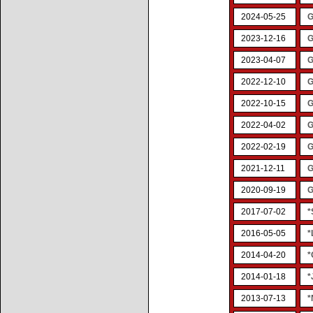
2024-05-25
G
2023-12-16
G
2023-04-07
G
2022-12-10
G
2022-10-15
G
2022-04-02
G
2022-02-19
G
2021-12-11
G
2020-09-19
G
2017-07-02
*
2016-05-05
*
2014-04-20
*
2014-01-18
*
2013-07-13
*