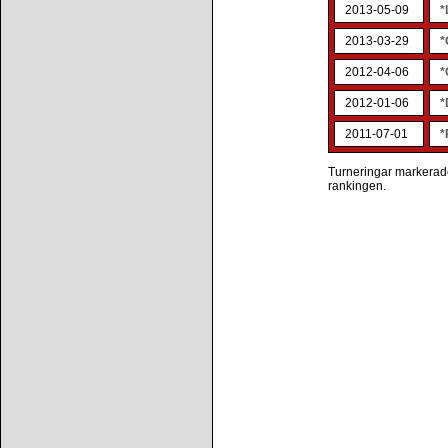
2013-05-09
*
2013-03-29
*
2012-04-06
*
2012-01-06
*
2011-07-01
*
Turneringar markerade 
rankingen.