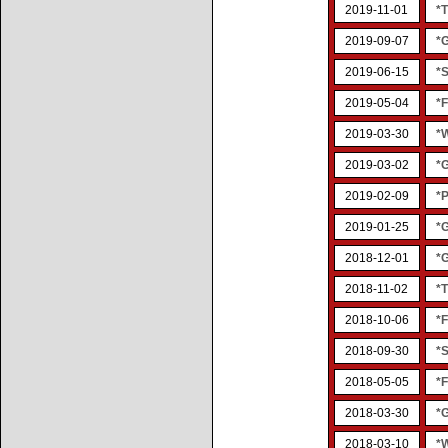
2019-11-01
*T
2019-09-07
*
2019-06-15
*
2019-05-04
*
2019-03-30
*
2019-03-02
*
2019-02-09
*
2019-01-25
*
2018-12-01
*
2018-11-02
*T
2018-10-06
*F
2018-09-30
*
2018-05-05
*F
2018-03-30
*
2018-03-10
*W