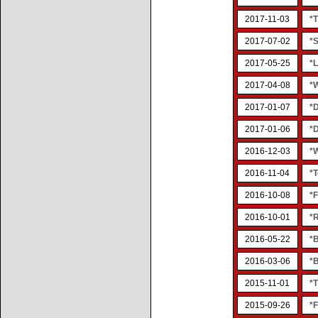
2017-11-03
*T
2017-07-02
*S
2017-05-25
*
2017-04-08
*
2017-01-07
*
2017-01-06
*
2016-12-03
*
2016-11-04
*
2016-10-08
*
2016-10-01
*
2016-05-22
*
2016-03-06
*
2015-11-01
*
2015-09-26
*F