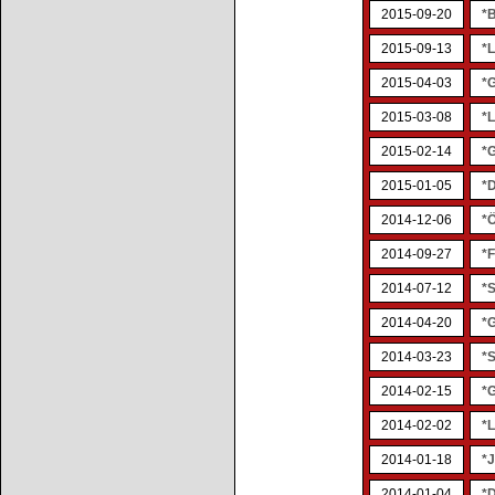
2015-09-20
*
2015-09-13
*
2015-04-03
*
2015-03-08
*
2015-02-14
*
2015-01-05
*
2014-12-06
*
2014-09-27
*F
2014-07-12
*S
2014-04-20
*
2014-03-23
*S
2014-02-15
*
2014-02-02
*
2014-01-18
*
2014-01-04
*