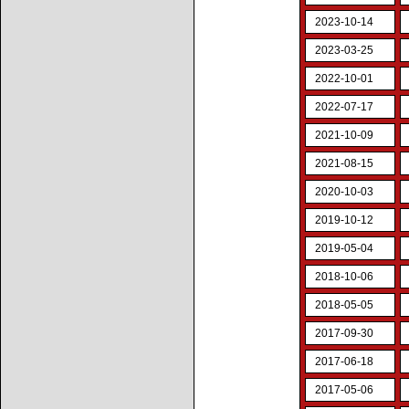
2023-10-14
2023-03-25
2022-10-01
2022-07-17
2021-10-09
2021-08-15
2020-10-03
2019-10-12
2019-05-04
2018-10-06
2018-05-05
2017-09-30
2017-06-18
2017-05-06