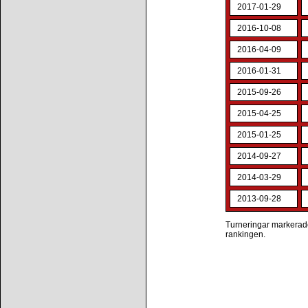
2017-01-29
2016-10-08
2016-04-09
2016-01-31
2015-09-26
2015-04-25
2015-01-25
2014-09-27
2014-03-29
2013-09-28
Turneringar markerade 
rankingen.