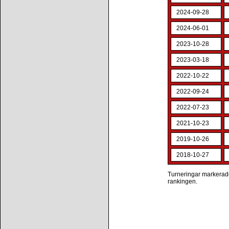
2024-09-28
2024-06-01
2023-10-28
2023-03-18
2022-10-22
2022-09-24
2022-07-23
2021-10-23
2019-10-26
2018-10-27
Turneringar markerade 
rankingen.