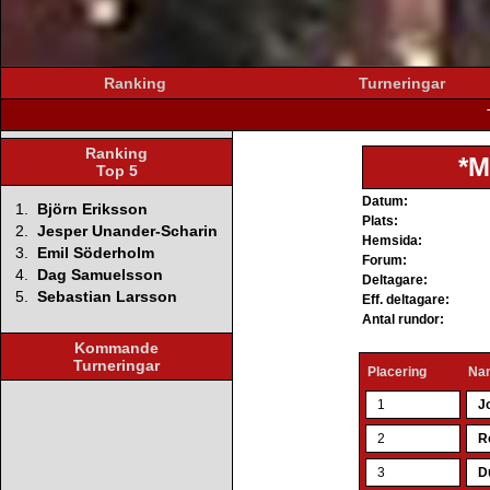
Ranking
Turneringar
Ranking
*M
Top 5
Datum:
1.
Björn Eriksson
Plats:
2.
Jesper Unander-Scharin
Hemsida:
3.
Emil Söderholm
Forum:
4.
Dag Samuelsson
Deltagare:
5.
Sebastian Larsson
Eff. deltagare:
Antal rundor:
Kommande
Turneringar
Placering
Na
1
J
2
R
3
D