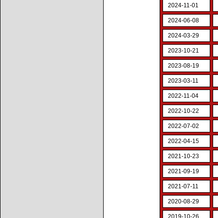
2024-11-01
2024-06-08
2024-03-29
2023-10-21
2023-08-19
2023-03-11
2022-11-04
2022-10-22
2022-07-02
2022-04-15
2021-10-23
2021-09-19
2021-07-11
2020-08-29
2019-10-26