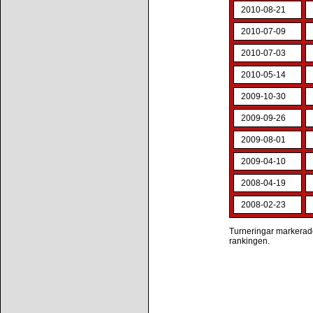
2010-08-21
2010-07-09
2010-07-03
2010-05-14
2009-10-30
2009-09-26
2009-08-01
2009-04-10
2008-04-19
2008-02-23
Turneringar markerade 
rankingen.