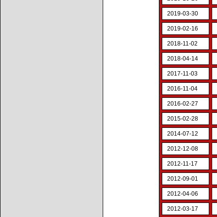
2019-03-30
2019-02-16
2018-11-02
2018-04-14
2017-11-03
2016-11-04
2016-02-27
2015-02-28
2014-07-12
2012-12-08
2012-11-17
2012-09-01
2012-04-06
2012-03-17