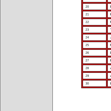
20
21
22
23
24
25
26
27
28
29
30