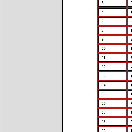
5
6
7
8
9
10
11
12
13
14
15
16
17
18
19