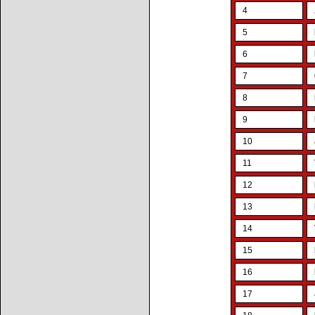
4
5
6
7
8
9
10
11
12
13
14
15
16
17