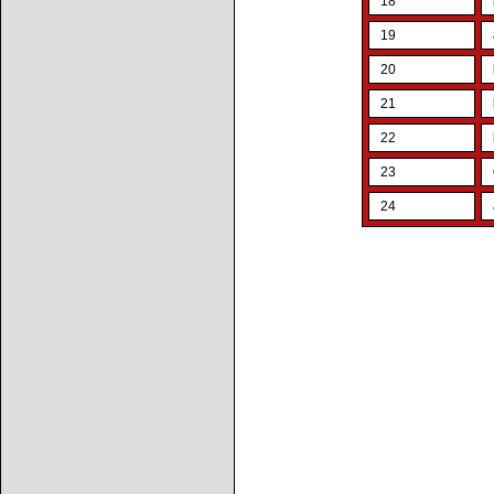
18
19
20
21
22
23
24