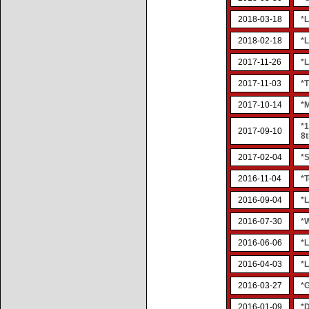
2018-03-18
*
2018-02-18
*
2017-11-26
*
2017-11-03
*T
2017-10-14
*
*
2017-09-10
8t
2017-02-04
*S
2016-11-04
*
2016-09-04
*
2016-07-30
*
2016-06-06
*
2016-04-03
*L
2016-03-27
*
2016-01-09
*