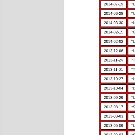
2014-07-19
*L
2014-06-28
*
2014-03-30
*
2014-02-15
*
2014-02-02
*
2013-12-08
*
2013-11-24
*T
2013-11-01
*
2013-10-27
*L
2013-10-04
*B
2013-09-29
*L
2013-08-17
*
2013-08-03
*
2013-05-09
*