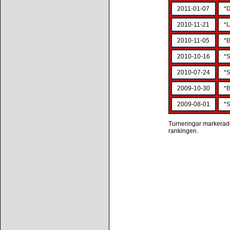
2011-01-07
*
2010-11-21
*
2010-11-05
*
2010-10-16
*S
2010-07-24
*
2009-10-30
*
2009-08-01
*
Turneringar markerade 
rankingen.