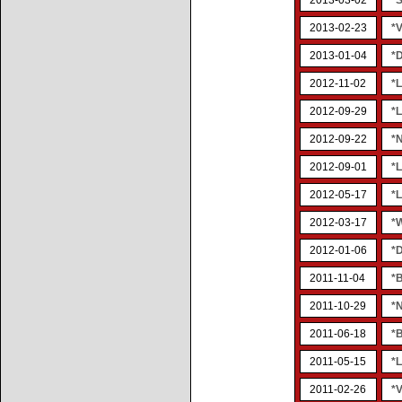
2013-03-02
*
2013-02-23
*V
2013-01-04
*
2012-11-02
*L
2012-09-29
*
2012-09-22
*
2012-09-01
*L
2012-05-17
*
2012-03-17
*
2012-01-06
*
2011-11-04
*
2011-10-29
*
2011-06-18
*
2011-05-15
*
2011-02-26
*V