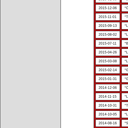
2015-12-06
*
2015-11-01
*
2015-09-13
*
2015-08-02
*
2015-07-11
*
2015-04-26
*L
2015-03-08
*
2015-02-14
*
2015-01-31
*
2014-12-06
*
2014-11-15
*
2014-10-31
*
2014-10-05
*
2014-08-16
*