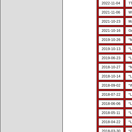
2022-11-04
TT
2021-11-06
W
2021-10-23
M
2021-10-16
G
2019-10-26
*
2019-10-13
*
2019-06-23
*
2018-10-27
*
2018-10-14
*
2018-09-02
*W
2018-07-22
*
2018-06-06
*
2018-05-11
*
2018-04-22
*
2018-03-30
*