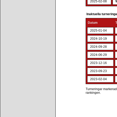
2025-02-08
Inaktuella turnering
Datum
2025-01-04
2024-10-19
2024-09-28
2024-06-29
2023-12-16
2023-09-23
2023-02-04
Turneringar markerade 
rankingen.