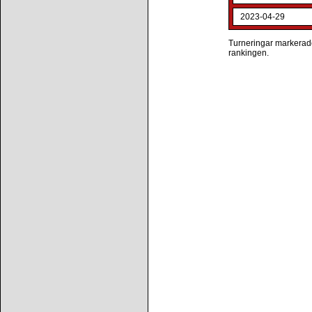
2023-04-29
Turneringar markerade 
rankingen.