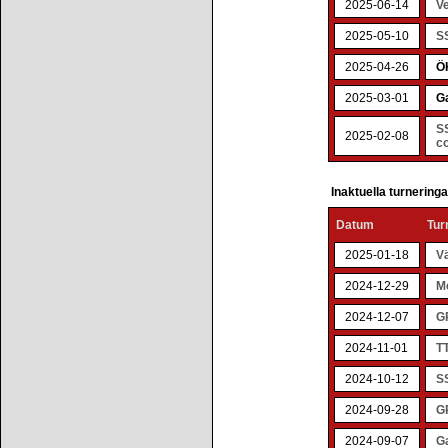
2025-06-14
Ve
2025-05-10
SS
2025-04-26
ÖK
2025-03-01
G
SS
2025-02-08
co
Inaktuella turnering
Datum
Tur
2025-01-18
V
2024-12-29
M
2024-12-07
G
2024-11-01
TT
2024-10-12
S
2024-09-28
G
2024-09-07
Ga