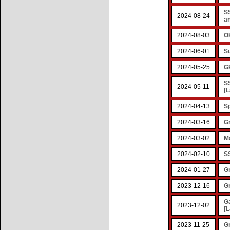
S
2024-08-24
an
2024-08-03
Ö
2024-06-01
S
2024-05-25
G
SS
2024-05-11
[L
2024-04-13
Sp
2024-03-16
G
2024-03-02
Ma
2024-02-10
S
2024-01-27
G
2023-12-16
G
G
2023-12-02
[L
2023-11-25
G