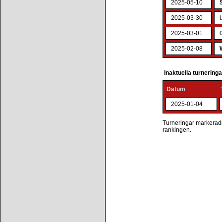
2025-05-10
2025-03-30
2025-03-01
2025-02-08
Inaktuella turnering
Datum
2025-01-04
Turneringar markerade 
rankingen.