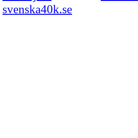
svenska40k.se