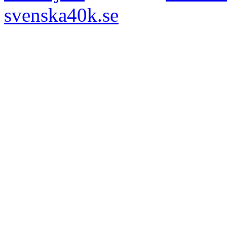
svenska40k.se