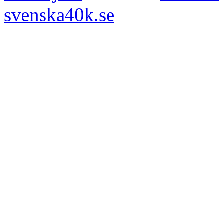
svenska40k.se