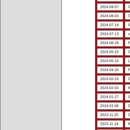
2024-09-07
G
2024-08-03
Ö
2024-07-14
2024-07-13
s
2024-06-29
F
2024-05-25
G
2024-05-10
L
2024-04-20
F
2024-02-24
G
2024-02-03
W
2024-01-27
G
2024-01-06
D
2023-11-25
G
2023-11-18
W