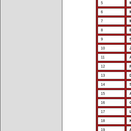
5
6
7
8
9
10
11
12
13
14
15
16
17
18
19