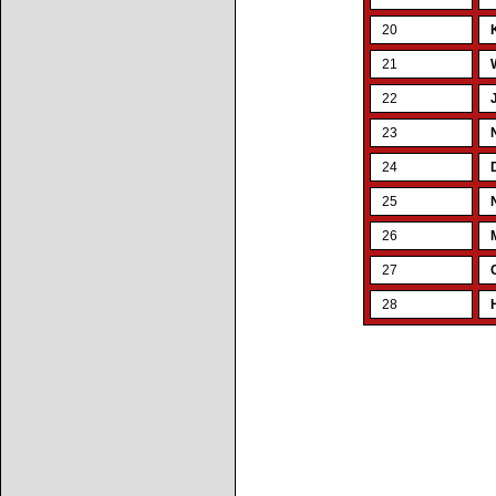
20
21
22
23
24
25
26
27
28