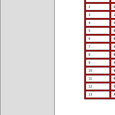
2
3
4
5
6
7
8
9
10
11
12
13