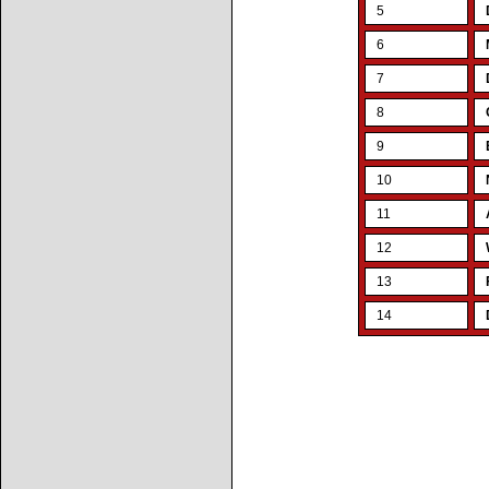
5
6
7
8
9
10
11
12
13
14